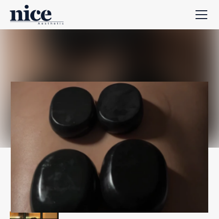
UNSERE SPEZIALISTIN