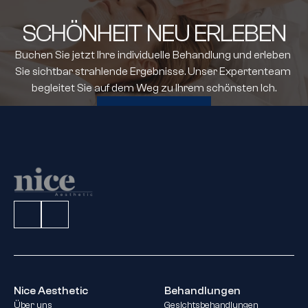
SCHÖNHEIT NEU ERLEBEN
Buchen Sie jetzt Ihre individuelle Behandlung und erleben 
Sie sichtbar strahlende Ergebnisse. Unser Expertenteam 
begleitet Sie auf dem Weg zu Ihrem schönsten Ich.
TERMIN BUCHEN
Nice Aesthetic
Behandlungen
Über uns
Gesichtsbehandlungen