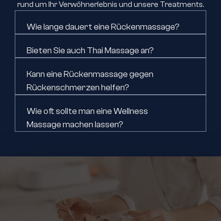
rund um Ihr Verwöhnerlebnis und unsere Treatments.
Wie lange dauert eine Rückenmassage?
Bieten Sie auch Thai Massage an?
Kann eine Rückenmassage gegen 
Rückenschmerzen helfen?
Wie oft sollte man eine Wellness 
Massage machen lassen?