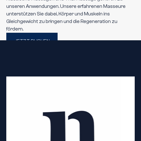
unseren Anwendungen. Unsere erfahrenen Masseure 
unterstützen Sie dabei, Körper und Muskeln ins 
Gleichgewicht zu bringen und die Regeneration zu 
fördern.
JETZT BUCHEN